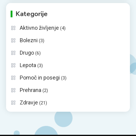
Kategorije
Aktivno življenje
(4)
Bolezni
(3)
Drugo
(6)
Lepota
(3)
Pomoč in posegi
(3)
Prehrana
(2)
Zdravje
(21)